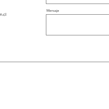
Mensaje
.cl