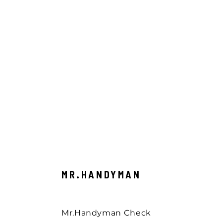
MR.HANDYMAN
Mr.Handyman Check